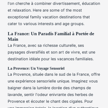
l'on cherche à combiner divertissement, éducation
et relaxation. Here are some of the most
exceptional family vacation destinations that
cater to various interests and age groups.
La France: Un Paradis Familial à Portée de
Main
La France, avec sa richesse culturelle, ses
paysages diversifiés et son art de vivre, est une
destination idéale pour les vacances familiales.
La Provence: Un Voyage Sensoriel
La Provence, située dans le sud de la France, offre
une expérience sensorielle unique. Imaginez vous
baigner dans la lumière dorée des champs de
lavande, sentir l'odeur enivrante des herbes de
Provence et écouter le chant des cigales. Pour
une immersion totale, la location d’un authentique