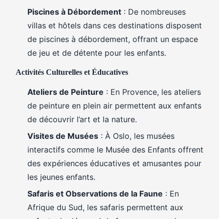
Piscines à Débordement
: De nombreuses
villas et hôtels dans ces destinations disposent
de piscines à débordement, offrant un espace
de jeu et de détente pour les enfants.
Activités Culturelles et Éducatives
Ateliers de Peinture
: En Provence, les ateliers
de peinture en plein air permettent aux enfants
de découvrir l’art et la nature.
Visites de Musées
: À Oslo, les musées
interactifs comme le Musée des Enfants offrent
des expériences éducatives et amusantes pour
les jeunes enfants.
Safaris et Observations de la Faune
: En
Afrique du Sud, les safaris permettent aux