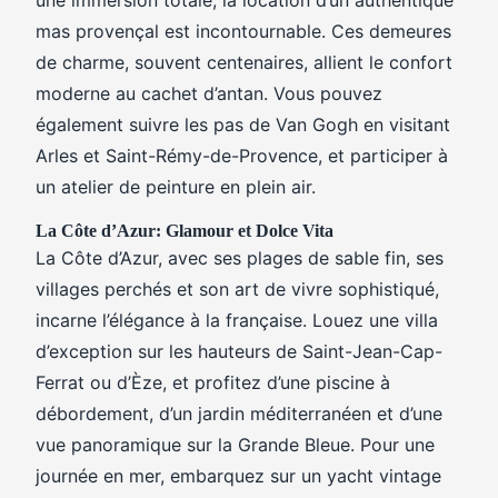
mas provençal est incontournable. Ces demeures
de charme, souvent centenaires, allient le confort
moderne au cachet d’antan. Vous pouvez
également suivre les pas de Van Gogh en visitant
Arles et Saint-Rémy-de-Provence, et participer à
un atelier de peinture en plein air.
La Côte d’Azur: Glamour et Dolce Vita
La Côte d’Azur, avec ses plages de sable fin, ses
villages perchés et son art de vivre sophistiqué,
incarne l’élégance à la française. Louez une villa
d’exception sur les hauteurs de Saint-Jean-Cap-
Ferrat ou d’Èze, et profitez d’une piscine à
débordement, d’un jardin méditerranéen et d’une
vue panoramique sur la Grande Bleue. Pour une
journée en mer, embarquez sur un yacht vintage