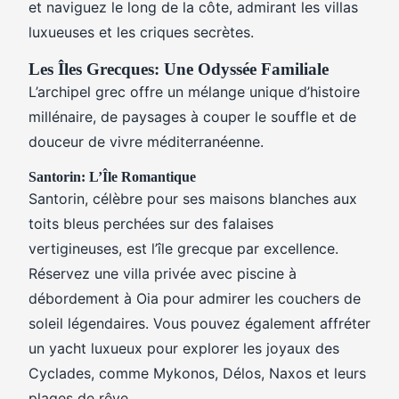
et naviguez le long de la côte, admirant les villas
luxueuses et les criques secrètes.
Les Îles Grecques: Une Odyssée Familiale
L’archipel grec offre un mélange unique d’histoire
millénaire, de paysages à couper le souffle et de
douceur de vivre méditerranéenne.
Santorin: L’Île Romantique
Santorin, célèbre pour ses maisons blanches aux
toits bleus perchées sur des falaises
vertigineuses, est l’île grecque par excellence.
Réservez une villa privée avec piscine à
débordement à Oia pour admirer les couchers de
soleil légendaires. Vous pouvez également affréter
un yacht luxueux pour explorer les joyaux des
Cyclades, comme Mykonos, Délos, Naxos et leurs
plages de rêve.