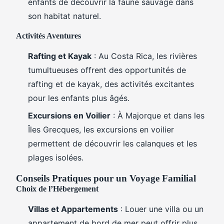
enfants de découvrir la faune sauvage dans
son habitat naturel.
Activités Aventures
Rafting et Kayak
: Au Costa Rica, les rivières
tumultueuses offrent des opportunités de
rafting et de kayak, des activités excitantes
pour les enfants plus âgés.
Excursions en Voilier
: À Majorque et dans les
Îles Grecques, les excursions en voilier
permettent de découvrir les calanques et les
plages isolées.
Conseils Pratiques pour un Voyage Familial
Choix de l’Hébergement
Villas et Appartements
: Louer une villa ou un
appartement de bord de mer peut offrir plus