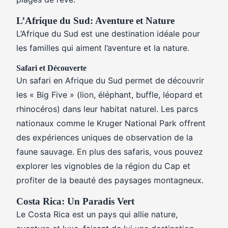
L’Afrique du Sud: Aventure et Nature
L’Afrique du Sud est une destination idéale pour
les familles qui aiment l’aventure et la nature.
Safari et Découverte
Un safari en Afrique du Sud permet de découvrir
les « Big Five » (lion, éléphant, buffle, léopard et
rhinocéros) dans leur habitat naturel. Les parcs
nationaux comme le Kruger National Park offrent
des expériences uniques de observation de la
faune sauvage. En plus des safaris, vous pouvez
explorer les vignobles de la région du Cap et
profiter de la beauté des paysages montagneux.
Costa Rica: Un Paradis Vert
Le Costa Rica est un pays qui allie nature,