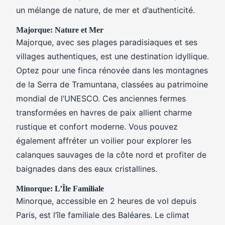
un mélange de nature, de mer et d’authenticité.
Majorque: Nature et Mer
Majorque, avec ses plages paradisiaques et ses
villages authentiques, est une destination idyllique.
Optez pour une finca rénovée dans les montagnes
de la Serra de Tramuntana, classées au patrimoine
mondial de l’UNESCO. Ces anciennes fermes
transformées en havres de paix allient charme
rustique et confort moderne. Vous pouvez
également affréter un voilier pour explorer les
calanques sauvages de la côte nord et profiter de
baignades dans des eaux cristallines.
Minorque: L’Île Familiale
Minorque, accessible en 2 heures de vol depuis
Paris, est l’île familiale des Baléares. Le climat