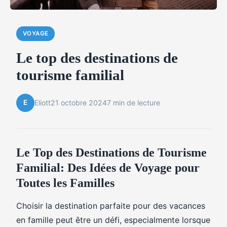
VOYAGE
Le top des destinations de
tourisme familial
E
Eliott
21 octobre 2024
7 min de lecture
Le Top des Destinations de Tourisme
Familial: Des Idées de Voyage pour
Toutes les Familles
Choisir la destination parfaite pour des vacances
en famille peut être un défi, especialmente lorsque