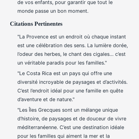
de vos enfants, pour garantir que tout le
monde passe un bon moment.
Citations Pertinentes
"La Provence est un endroit où chaque instant
est une célébration des sens. La lumière dorée,
l’odeur des herbes, le chant des cigales… c’est
un véritable paradis pour les familles."
"Le Costa Rica est un pays qui offre une
diversité incroyable de paysages et d’activités.
C’est l’endroit idéal pour une famille en quête
d’aventure et de nature."
"Les Îles Grecques sont un mélange unique
d’histoire, de paysages et de douceur de vivre
méditerranéenne. C’est une destination idéale
pour les familles qui aiment la mer et la