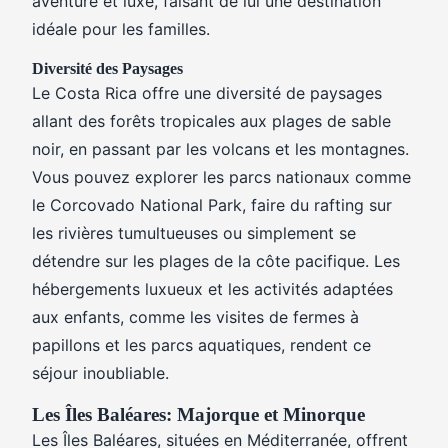
aventure et luxe, faisant de lui une destination
idéale pour les familles.
Diversité des Paysages
Le Costa Rica offre une diversité de paysages
allant des forêts tropicales aux plages de sable
noir, en passant par les volcans et les montagnes.
Vous pouvez explorer les parcs nationaux comme
le Corcovado National Park, faire du rafting sur
les rivières tumultueuses ou simplement se
détendre sur les plages de la côte pacifique. Les
hébergements luxueux et les activités adaptées
aux enfants, comme les visites de fermes à
papillons et les parcs aquatiques, rendent ce
séjour inoubliable.
Les Îles Baléares: Majorque et Minorque
Les Îles Baléares, situées en Méditerranée, offrent