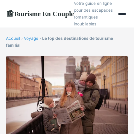
Votre guide en ligne
pour des escapades
Tourisme En Couple
📰
romantiques
inoubliables
Accueil
›
Voyage
›
Le top des destinations de tourisme
familial