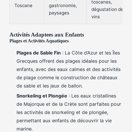
toscanes,
Toscane
gastronomie,
dégustation de
paysages
vins
Activités Adaptees aux Enfants
Plages et Activités Aquatiques
Plages de Sable Fin
: La Côte d’Azur et les Îles
Grecques offrent des plages idéales pour les
enfants, avec des eaux calmes et des activités
de plage comme le construction de châteaux
de sable et les jeux de ballon.
Snorkeling et Plongée
: Les eaux cristallines
de Majorque et de la Crète sont parfaites pour
les activités de snorkeling et de plongée,
permettant aux enfants de découvrir la vie
marine.