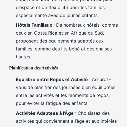
d’espace et de flexibilité pour les familles,
especialmente avec de jeunes enfants.
Hôtels Familiaux
: De nombreux hôtels, comme
ceux en Costa Rica et en Afrique du Sud,
proposent des équipements adaptés aux
familles, comme des lits bébé et des chaises
hautes.
Planification des Activités
Équilibre entre Repos et Activité
: Assurez-
vous de planifier des journées bien équilibrées
entre les activités et les moments de repos,
pour éviter la fatigue des enfants.
Activités Adaptees à l’Âge
: Choisissez des
activités qui conviennent à l’âge et aux intérêts