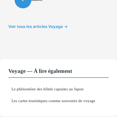
Voir tous les articles Voyage →
Voyage — À lire également
Le phénomène des hôtels capsules au Japon
Les cartes touristiques comme souvenirs de voyage