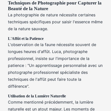
Techniques de Photographie pour Capturer la
Beauté de la Nature
La photographie de nature nécessite certaines
techniques spécifiques pour saisir l'essence même
de la nature sauvage.
L'Affût et la Patience
L'observation de la faune nécessite souvent de
longues heures d'affût. Luca, photographe
professionnel, insiste sur l'importance de la
patience : "Un apprentissage personnalisé avec un
photographe professionnel spécialiste des
techniques de l'affût peut faire toute la
différence".
Utilisation de la Lumière Naturelle
Comme mentionné précédemment, la lumière
naturelle est un atout majeur. Les moments de