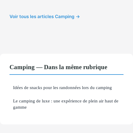
Voir tous les articles Camping →
Camping — Dans la même rubrique
Idées de snacks pour les randonnées lors du camping
Le camping de luxe : une expérience de plein air haut de
gamme