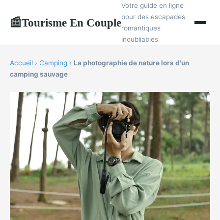
Votre guide en ligne
pour des escapades
Tourisme En Couple
📰
romantiques
inoubliables
Accueil
›
Camping
›
La photographie de nature lors d'un
camping sauvage