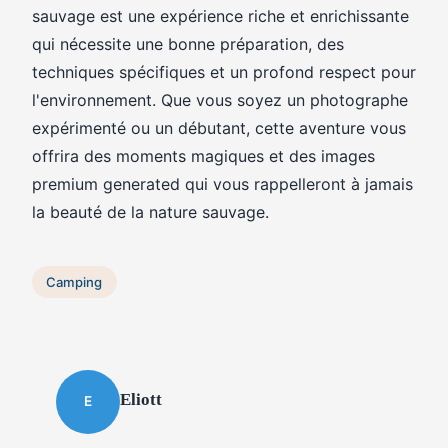
sauvage est une expérience riche et enrichissante
qui nécessite une bonne préparation, des
techniques spécifiques et un profond respect pour
l'environnement. Que vous soyez un photographe
expérimenté ou un débutant, cette aventure vous
offrira des moments magiques et des images
premium generated qui vous rappelleront à jamais
la beauté de la nature sauvage.
Camping
Eliott
E