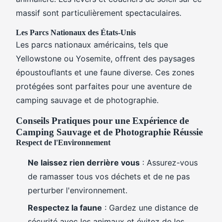
massif sont particulièrement spectaculaires.
Les Parcs Nationaux des États-Unis
Les parcs nationaux américains, tels que
Yellowstone ou Yosemite, offrent des paysages
époustouflants et une faune diverse. Ces zones
protégées sont parfaites pour une aventure de
camping sauvage et de photographie.
Conseils Pratiques pour une Expérience de
Camping Sauvage et de Photographie Réussie
Respect de l'Environnement
Ne laissez rien derrière vous
: Assurez-vous
de ramasser tous vos déchets et de ne pas
perturber l'environnement.
Respectez la faune
: Gardez une distance de
sécurité avec les animaux et évitez de les