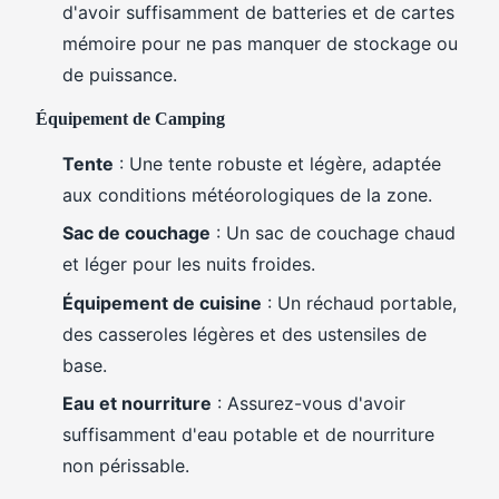
d'avoir suffisamment de batteries et de cartes
mémoire pour ne pas manquer de stockage ou
de puissance.
Équipement de Camping
Tente
: Une tente robuste et légère, adaptée
aux conditions météorologiques de la zone.
Sac de couchage
: Un sac de couchage chaud
et léger pour les nuits froides.
Équipement de cuisine
: Un réchaud portable,
des casseroles légères et des ustensiles de
base.
Eau et nourriture
: Assurez-vous d'avoir
suffisamment d'eau potable et de nourriture
non périssable.