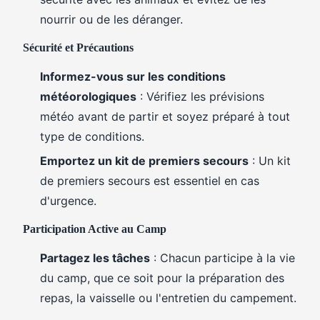
nourrir ou de les déranger.
Sécurité et Précautions
Informez-vous sur les conditions
météorologiques
: Vérifiez les prévisions
météo avant de partir et soyez préparé à tout
type de conditions.
Emportez un kit de premiers secours
: Un kit
de premiers secours est essentiel en cas
d'urgence.
Participation Active au Camp
Partagez les tâches
: Chacun participe à la vie
du camp, que ce soit pour la préparation des
repas, la vaisselle ou l'entretien du campement.