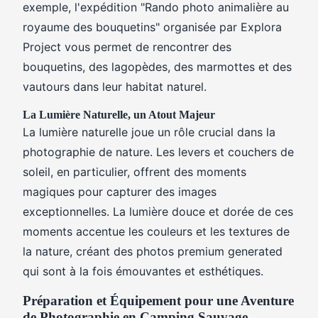
exemple, l'expédition "Rando photo animalière au
royaume des bouquetins" organisée par Explora
Project vous permet de rencontrer des
bouquetins, des lagopèdes, des marmottes et des
vautours dans leur habitat naturel.
La Lumière Naturelle, un Atout Majeur
La lumière naturelle joue un rôle crucial dans la
photographie de nature. Les levers et couchers de
soleil, en particulier, offrent des moments
magiques pour capturer des images
exceptionnelles. La lumière douce et dorée de ces
moments accentue les couleurs et les textures de
la nature, créant des photos premium generated
qui sont à la fois émouvantes et esthétiques.
Préparation et Équipement pour une Aventure
de Photographie en Camping Sauvage