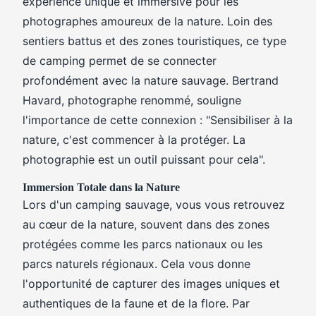
expérience unique et immersive pour les
photographes amoureux de la nature. Loin des
sentiers battus et des zones touristiques, ce type
de camping permet de se connecter
profondément avec la nature sauvage. Bertrand
Havard, photographe renommé, souligne
l'importance de cette connexion : "Sensibiliser à la
nature, c'est commencer à la protéger. La
photographie est un outil puissant pour cela".
Immersion Totale dans la Nature
Lors d'un camping sauvage, vous vous retrouvez
au cœur de la nature, souvent dans des zones
protégées comme les parcs nationaux ou les
parcs naturels régionaux. Cela vous donne
l'opportunité de capturer des images uniques et
authentiques de la faune et de la flore. Par