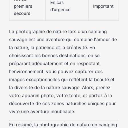
En cas
premiers
Important
d'urgence
secours
La photographie de nature lors d'un camping
sauvage est une aventure qui combine l'amour de
la nature, la patience et la créativité. En
choisissant les bonnes destinations, en se
préparant adéquatement et en respectant
l'environnement, vous pouvez capturer des
images exceptionnelles qui reflètent la beauté et
la diversité de la nature sauvage. Alors, prenez
votre appareil photo, votre tente, et partez à la
découverte de ces zones naturelles uniques pour
vivre une aventure inoubliable.
En résumé, la photographie de nature en camping