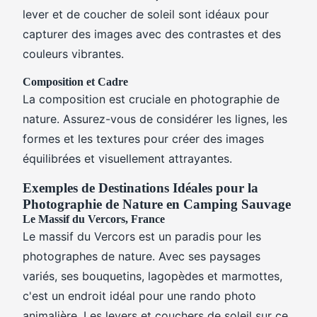
lever et de coucher de soleil sont idéaux pour
capturer des images avec des contrastes et des
couleurs vibrantes.
Composition et Cadre
La composition est cruciale en photographie de
nature. Assurez-vous de considérer les lignes, les
formes et les textures pour créer des images
équilibrées et visuellement attrayantes.
Exemples de Destinations Idéales pour la
Photographie de Nature en Camping Sauvage
Le Massif du Vercors, France
Le massif du Vercors est un paradis pour les
photographes de nature. Avec ses paysages
variés, ses bouquetins, lagopèdes et marmottes,
c'est un endroit idéal pour une rando photo
animalière. Les levers et couchers de soleil sur ce