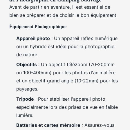
Avant de partir en aventure, il est essentiel de
bien se préparer et de choisir le bon équipement.
Équipement Photographique
Appareil photo
: Un appareil reflex numérique
ou un hybride est idéal pour la photographie
de nature.
Objectifs
: Un objectif télézoom (70-200mm
ou 100-400mm) pour les photos d'animalière
et un objectif grand angle (10-22mm) pour les
paysages.
Tripode
: Pour stabiliser l'appareil photo,
especialmente lors des prises de vue en faible
lumière.
Batteries et cartes mémoire
: Assurez-vous