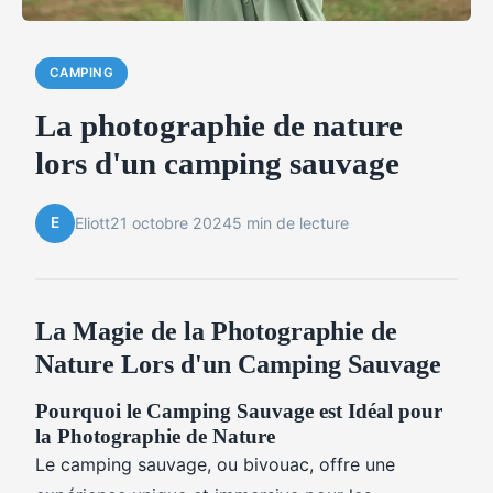
CAMPING
La photographie de nature
lors d'un camping sauvage
E
Eliott
21 octobre 2024
5 min de lecture
La Magie de la Photographie de
Nature Lors d'un Camping Sauvage
Pourquoi le Camping Sauvage est Idéal pour
la Photographie de Nature
Le camping sauvage, ou bivouac, offre une